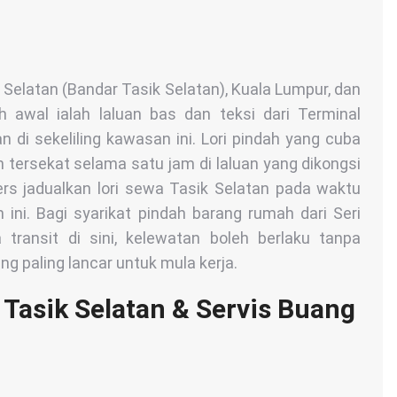
 Selatan (Bandar Tasik Selatan), Kuala Lumpur, dan
h awal ialah laluan bas dan teksi dari Terminal
di sekeliling kawasan ini. Lori pindah yang cuba
tersekat selama satu jam di laluan yang dikongsi
rs jadualkan lori sewa Tasik Selatan pada waktu
ni. Bagi syarikat pindah barang rumah dari Seri
ransit di sini, kelewatan boleh berlaku tanpa
 paling lancar untuk mula kerja.
Tasik Selatan & Servis Buang