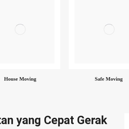
House Moving
Safe Moving
tan yang Cepat Gerak