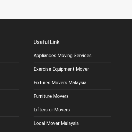
Useful Link
Appliances Moving Services
Exercise Equipment Mover
Fixtures Movers Malaysia
Furniture Movers
Lifters or Movers
Local Mover Malaysia