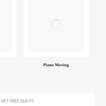
Piano Moving
GET FREE QUOTE