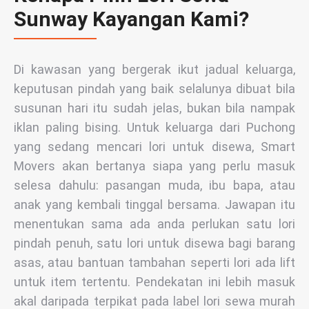
Sunway Kayangan Kami?
Di kawasan yang bergerak ikut jadual keluarga,
keputusan pindah yang baik selalunya dibuat bila
susunan hari itu sudah jelas, bukan bila nampak
iklan paling bising. Untuk keluarga dari Puchong
yang sedang mencari lori untuk disewa, Smart
Movers akan bertanya siapa yang perlu masuk
selesa dahulu: pasangan muda, ibu bapa, atau
anak yang kembali tinggal bersama. Jawapan itu
menentukan sama ada anda perlukan satu lori
pindah penuh, satu lori untuk disewa bagi barang
asas, atau bantuan tambahan seperti lori ada lift
untuk item tertentu. Pendekatan ini lebih masuk
akal daripada terpikat pada label lori sewa murah