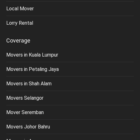
Local Mover
Lorry Rental
Coverage
Movers in Kuala Lumpur
Movers in Petaling Jaya
Movers in Shah Alam
Movers Selangor
Mover Seremban
Movers Johor Bahru