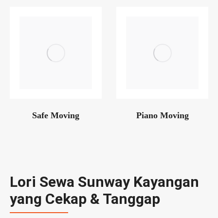
Safe Moving
Piano Moving
Lori Sewa Sunway Kayangan
yang Cekap & Tanggap