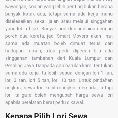
Kayangan, soalan yang lebih penting bukan berapa
banyak kotak ada, tetapi sama ada kerja mahu
diselesaikan sekali jalan atau melalui singgahan
yang lebih bijak. Banyak unit di sini dibina dengan
porch dua kereta, jadi Smart Movers akan lihat
sama ada muatan boleh dimuat terus dari
hadapan rumah, atau perlu dipecah bila ada
singgahan tambahan dari Kuala Lumpur dan
Petaling Jaya. Daripada situ barulah kami tentukan
sama ada kerja itu lebih sesuai dengan lori 1 tan,
lori 3 tan, lori 5 tan, lori 10 tan. Untuk pindahan
ringkas, sewa lori kecil mungkin memadai, tetapi
lori tailgate boleh mengubah harga sewa lori
apabila peralatan berat perlu dikawal.
Kenapa Pilih Lori Sewa