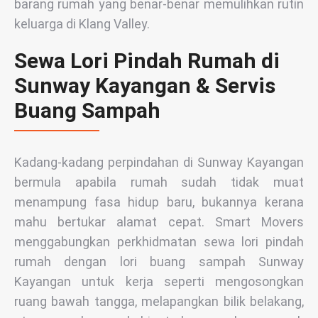
barang rumah yang benar-benar memulihkan rutin
keluarga di Klang Valley.
Sewa Lori Pindah Rumah di
Sunway Kayangan & Servis
Buang Sampah
Kadang-kadang perpindahan di Sunway Kayangan
bermula apabila rumah sudah tidak muat
menampung fasa hidup baru, bukannya kerana
mahu bertukar alamat cepat. Smart Movers
menggabungkan perkhidmatan sewa lori pindah
rumah dengan lori buang sampah Sunway
Kayangan untuk kerja seperti mengosongkan
ruang bawah tangga, melapangkan bilik belakang,