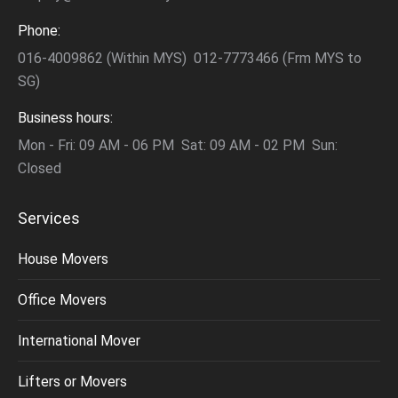
Phone:
016-4009862 (Within MYS) 012-7773466 (Frm MYS to
SG)
Business hours:
Mon - Fri: 09 AM - 06 PM Sat: 09 AM - 02 PM Sun:
Closed
Services
House Movers
Office Movers
International Mover
Lifters or Movers