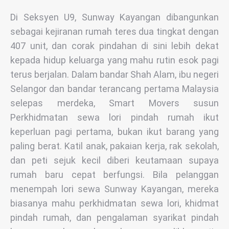
Di Seksyen U9, Sunway Kayangan dibangunkan
sebagai kejiranan rumah teres dua tingkat dengan
407 unit, dan corak pindahan di sini lebih dekat
kepada hidup keluarga yang mahu rutin esok pagi
terus berjalan. Dalam bandar Shah Alam, ibu negeri
Selangor dan bandar terancang pertama Malaysia
selepas merdeka, Smart Movers susun
Perkhidmatan sewa lori pindah rumah ikut
keperluan pagi pertama, bukan ikut barang yang
paling berat. Katil anak, pakaian kerja, rak sekolah,
dan peti sejuk kecil diberi keutamaan supaya
rumah baru cepat berfungsi. Bila pelanggan
menempah lori sewa Sunway Kayangan, mereka
biasanya mahu perkhidmatan sewa lori, khidmat
pindah rumah, dan pengalaman syarikat pindah