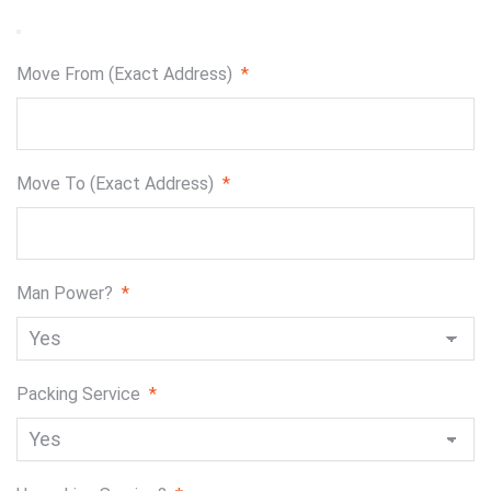
Move From (Exact Address)
*
Move To (Exact Address)
*
Man Power?
*
Packing Service
*