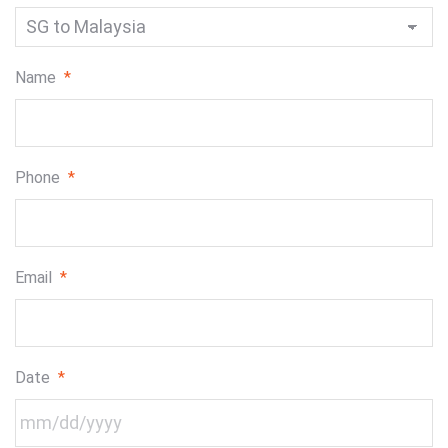
Name
*
Phone
*
Email
*
Date
*