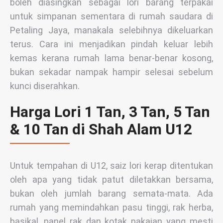
boleh diasingkan sebagai lori barang terpakai
untuk simpanan sementara di rumah saudara di
Petaling Jaya, manakala selebihnya dikeluarkan
terus. Cara ini menjadikan pindah keluar lebih
kemas kerana rumah lama benar-benar kosong,
bukan sekadar nampak hampir selesai sebelum
kunci diserahkan.
Harga Lori 1 Tan, 3 Tan, 5 Tan
& 10 Tan di Shah Alam U12
Untuk tempahan di U12, saiz lori kerap ditentukan
oleh apa yang tidak patut diletakkan bersama,
bukan oleh jumlah barang semata-mata. Ada
rumah yang memindahkan pasu tinggi, rak herba,
basikal, panel rak dan kotak pakaian yang mesti