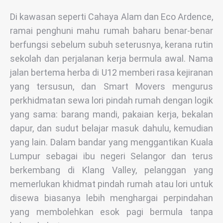
Di kawasan seperti Cahaya Alam dan Eco Ardence,
ramai penghuni mahu rumah baharu benar-benar
berfungsi sebelum subuh seterusnya, kerana rutin
sekolah dan perjalanan kerja bermula awal. Nama
jalan bertema herba di U12 memberi rasa kejiranan
yang tersusun, dan Smart Movers mengurus
perkhidmatan sewa lori pindah rumah dengan logik
yang sama: barang mandi, pakaian kerja, bekalan
dapur, dan sudut belajar masuk dahulu, kemudian
yang lain. Dalam bandar yang menggantikan Kuala
Lumpur sebagai ibu negeri Selangor dan terus
berkembang di Klang Valley, pelanggan yang
memerlukan khidmat pindah rumah atau lori untuk
disewa biasanya lebih menghargai perpindahan
yang membolehkan esok pagi bermula tanpa