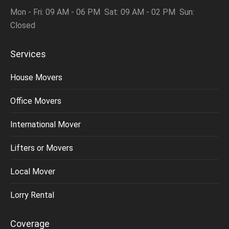
Mon - Fri: 09 AM - 06 PM Sat: 09 AM - 02 PM Sun:
Closed
Services
House Movers
Office Movers
International Mover
Lifters or Movers
Local Mover
Lorry Rental
Coverage