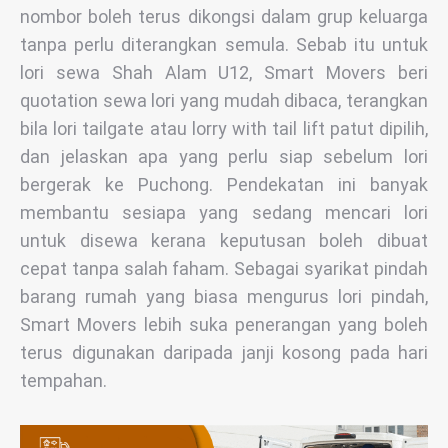
nombor boleh terus dikongsi dalam grup keluarga
tanpa perlu diterangkan semula. Sebab itu untuk
lori sewa Shah Alam U12, Smart Movers beri
quotation sewa lori yang mudah dibaca, terangkan
bila lori tailgate atau lorry with tail lift patut dipilih,
dan jelaskan apa yang perlu siap sebelum lori
bergerak ke Puchong. Pendekatan ini banyak
membantu sesiapa yang sedang mencari lori
untuk disewa kerana keputusan boleh dibuat
cepat tanpa salah faham. Sebagai syarikat pindah
barang rumah yang biasa mengurus lori pindah,
Smart Movers lebih suka penerangan yang boleh
terus digunakan daripada janji kosong pada hari
tempahan.