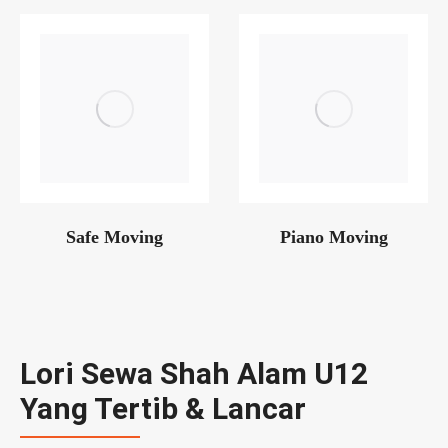
Safe Moving
Piano Moving
Lori Sewa Shah Alam U12
Yang Tertib & Lancar