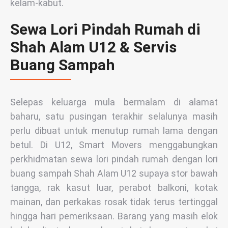
kelam-kabut.
Sewa Lori Pindah Rumah di
Shah Alam U12 & Servis
Buang Sampah
Selepas keluarga mula bermalam di alamat
baharu, satu pusingan terakhir selalunya masih
perlu dibuat untuk menutup rumah lama dengan
betul. Di U12, Smart Movers menggabungkan
perkhidmatan sewa lori pindah rumah dengan lori
buang sampah Shah Alam U12 supaya stor bawah
tangga, rak kasut luar, perabot balkoni, kotak
mainan, dan perkakas rosak tidak terus tertinggal
hingga hari pemeriksaan. Barang yang masih elok