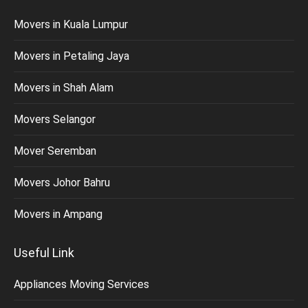
Movers in Kuala Lumpur
Movers in Petaling Jaya
Movers in Shah Alam
Movers Selangor
Mover Seremban
Movers Johor Bahru
Movers in Ampang
Useful Link
Appliances Moving Services