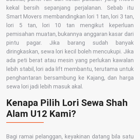
kekal bersih sepanjang perjalanan. Sebab itu
Smart Movers membandingkan lori 1 tan, lori 3 tan,
lori 5 tan, lori 10 tan mengikut keperluan
pemisahan muatan, bukannya anggaran kasar dari
pintu pagar. Jika barang sudah banyak
diringkaskan, sewa lori kecil boleh mencukupi. Jika
ada peti berat atau mesin yang perlukan kawalan
lebih stabil, lori ada lift membantu, terutama untuk
penghantaran bersambung ke Kajang, dan harga
sewa lori jadi lebih masuk akal.
Kenapa Pilih Lori Sewa Shah
Alam U12 Kami?
Bagi ramai pelanggan, keyakinan datang bila satu