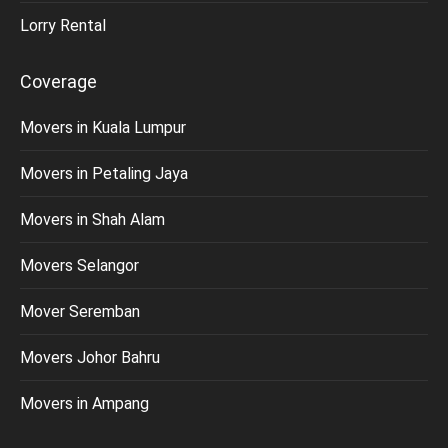
Lorry Rental
Coverage
Movers in Kuala Lumpur
Movers in Petaling Jaya
Movers in Shah Alam
Movers Selangor
Mover Seremban
Movers Johor Bahru
Movers in Ampang