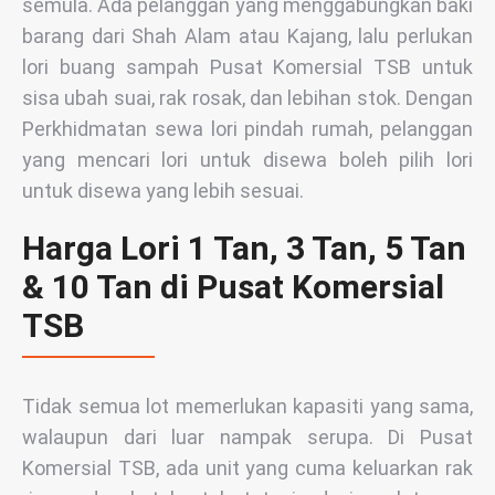
semula. Ada pelanggan yang menggabungkan baki
barang dari Shah Alam atau Kajang, lalu perlukan
lori buang sampah Pusat Komersial TSB untuk
sisa ubah suai, rak rosak, dan lebihan stok. Dengan
Perkhidmatan sewa lori pindah rumah, pelanggan
yang mencari lori untuk disewa boleh pilih lori
untuk disewa yang lebih sesuai.
Harga Lori 1 Tan, 3 Tan, 5 Tan
& 10 Tan di Pusat Komersial
TSB
Tidak semua lot memerlukan kapasiti yang sama,
walaupun dari luar nampak serupa. Di Pusat
Komersial TSB, ada unit yang cuma keluarkan rak