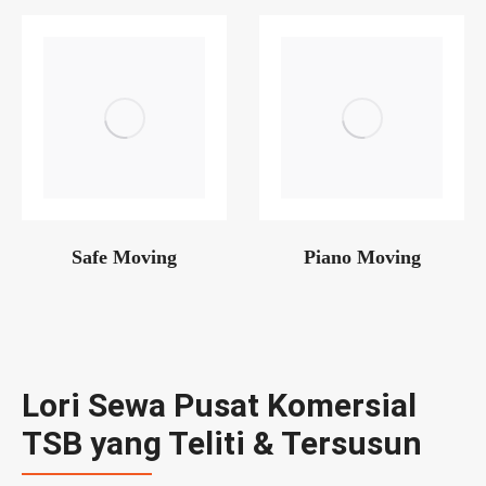
Safe Moving
Piano Moving
Lori Sewa Pusat Komersial
TSB yang Teliti & Tersusun