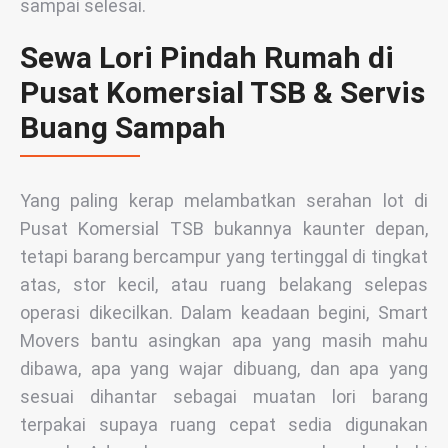
sampai selesai.
Sewa Lori Pindah Rumah di
Pusat Komersial TSB & Servis
Buang Sampah
Yang paling kerap melambatkan serahan lot di
Pusat Komersial TSB bukannya kaunter depan,
tetapi barang bercampur yang tertinggal di tingkat
atas, stor kecil, atau ruang belakang selepas
operasi dikecilkan. Dalam keadaan begini, Smart
Movers bantu asingkan apa yang masih mahu
dibawa, apa yang wajar dibuang, dan apa yang
sesuai dihantar sebagai muatan lori barang
terpakai supaya ruang cepat sedia digunakan