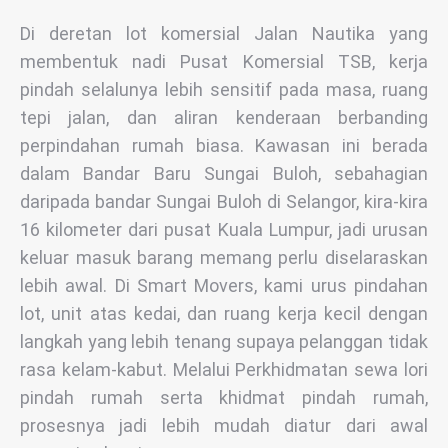
Di deretan lot komersial Jalan Nautika yang
membentuk nadi Pusat Komersial TSB, kerja
pindah selalunya lebih sensitif pada masa, ruang
tepi jalan, dan aliran kenderaan berbanding
perpindahan rumah biasa. Kawasan ini berada
dalam Bandar Baru Sungai Buloh, sebahagian
daripada bandar Sungai Buloh di Selangor, kira-kira
16 kilometer dari pusat Kuala Lumpur, jadi urusan
keluar masuk barang memang perlu diselaraskan
lebih awal. Di Smart Movers, kami urus pindahan
lot, unit atas kedai, dan ruang kerja kecil dengan
langkah yang lebih tenang supaya pelanggan tidak
rasa kelam-kabut. Melalui Perkhidmatan sewa lori
pindah rumah serta khidmat pindah rumah,
prosesnya jadi lebih mudah diatur dari awal