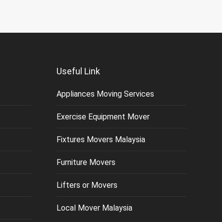
Useful Link
Appliances Moving Services
Exercise Equipment Mover
Fixtures Movers Malaysia
Furniture Movers
Lifters or Movers
Local Mover Malaysia