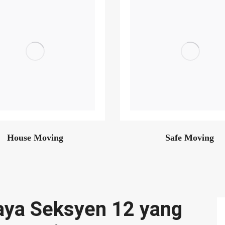
House Moving
Safe Moving
Jaya Seksyen 12 yang