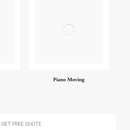
Piano Moving
GET FREE QUOTE