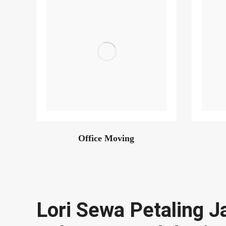
Office Moving
Lori Sewa Petaling 