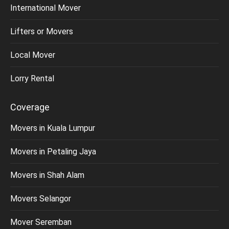
International Mover
Lifters or Movers
Local Mover
Lorry Rental
Coverage
Movers in Kuala Lumpur
Movers in Petaling Jaya
Movers in Shah Alam
Movers Selangor
Mover Seremban