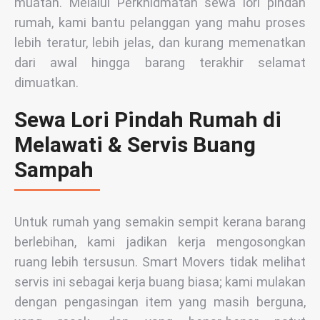
muatan. Melalui Perkhidmatan sewa lori pindah
rumah, kami bantu pelanggan yang mahu proses
lebih teratur, lebih jelas, dan kurang memenatkan
dari awal hingga barang terakhir selamat
dimuatkan.
Sewa Lori Pindah Rumah di
Melawati & Servis Buang
Sampah
Untuk rumah yang semakin sempit kerana barang
berlebihan, kami jadikan kerja mengosongkan
ruang lebih tersusun. Smart Movers tidak melihat
servis ini sebagai kerja buang biasa; kami mulakan
dengan pengasingan item yang masih berguna,