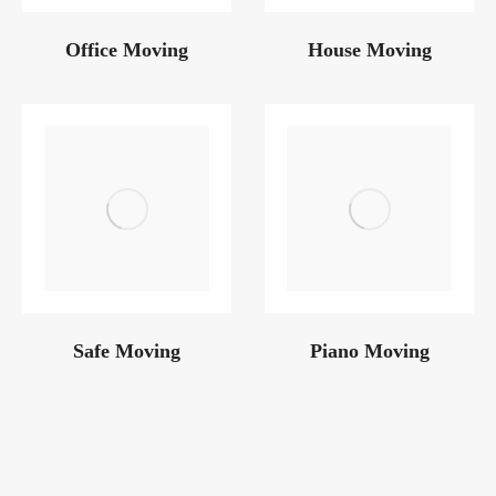
Office Moving
House Moving
Safe Moving
Piano Moving