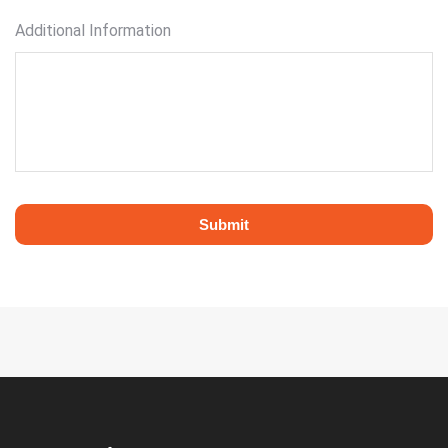
Additional Information