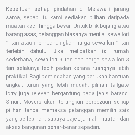
Keperluan setiap pindahan di Melawati jarang
sama, sebab itu kami sediakan pilihan daripada
muatan kecil hingga besar. Untuk bilik bujang atau
barang asas, pelanggan biasanya menilai sewa lori
1 tan atau membandingkan harga sewa lori 1 tan
terlebih dahulu. Jika melibatkan isi rumah
sederhana, sewa lori 3 tan dan harga sewa lori 3
tan selalunya lebih padan kerana ruangnya lebih
praktikal. Bagi pemindahan yang perlukan bantuan
angkat turun yang lebih mudah, pilihan tailgate
lorry juga relevan bergantung pada jenis barang.
Smart Movers akan terangkan perbezaan setiap
pilihan tanpa memaksa pelanggan memilih saiz
yang berlebihan, supaya bajet, jumlah muatan dan
akses bangunan benar-benar sepadan.