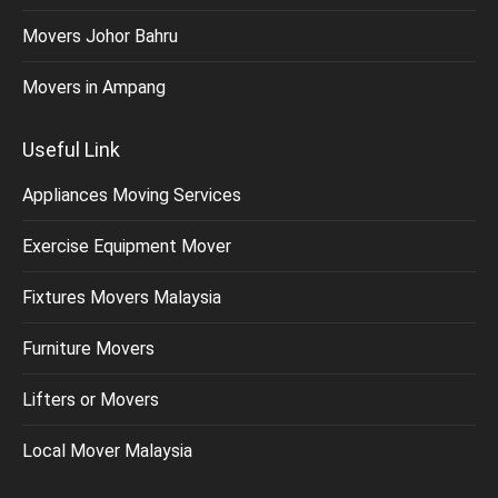
Movers Johor Bahru
Movers in Ampang
Useful Link
Appliances Moving Services
Exercise Equipment Mover
Fixtures Movers Malaysia
Furniture Movers
Lifters or Movers
Local Mover Malaysia