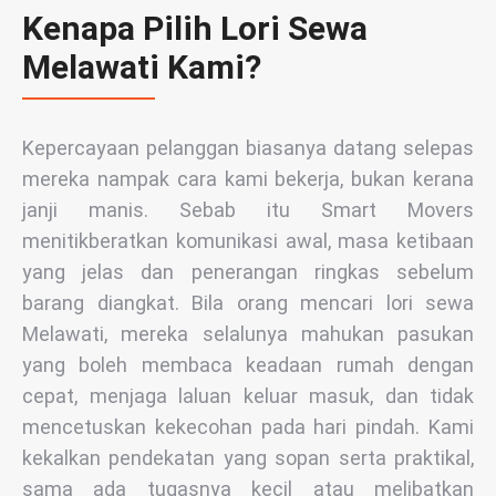
Kenapa Pilih Lori Sewa
Melawati Kami?
Kepercayaan pelanggan biasanya datang selepas
mereka nampak cara kami bekerja, bukan kerana
janji manis. Sebab itu Smart Movers
menitikberatkan komunikasi awal, masa ketibaan
yang jelas dan penerangan ringkas sebelum
barang diangkat. Bila orang mencari lori sewa
Melawati, mereka selalunya mahukan pasukan
yang boleh membaca keadaan rumah dengan
cepat, menjaga laluan keluar masuk, dan tidak
mencetuskan kekecohan pada hari pindah. Kami
kekalkan pendekatan yang sopan serta praktikal,
sama ada tugasnya kecil atau melibatkan