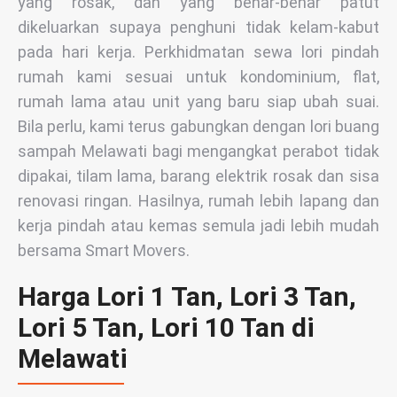
yang rosak, dan yang benar-benar patut
dikeluarkan supaya penghuni tidak kelam-kabut
pada hari kerja. Perkhidmatan sewa lori pindah
rumah kami sesuai untuk kondominium, flat,
rumah lama atau unit yang baru siap ubah suai.
Bila perlu, kami terus gabungkan dengan lori buang
sampah Melawati bagi mengangkat perabot tidak
dipakai, tilam lama, barang elektrik rosak dan sisa
renovasi ringan. Hasilnya, rumah lebih lapang dan
kerja pindah atau kemas semula jadi lebih mudah
bersama Smart Movers.
Harga Lori 1 Tan, Lori 3 Tan,
Lori 5 Tan, Lori 10 Tan di
Melawati