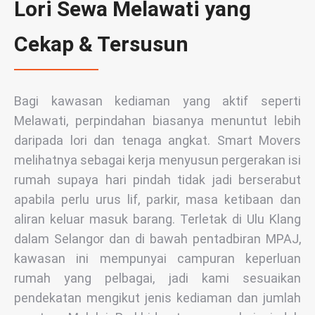
Lori Sewa Melawati yang
Cekap & Tersusun
Bagi kawasan kediaman yang aktif seperti
Melawati, perpindahan biasanya menuntut lebih
daripada lori dan tenaga angkat. Smart Movers
melihatnya sebagai kerja menyusun pergerakan isi
rumah supaya hari pindah tidak jadi berserabut
apabila perlu urus lif, parkir, masa ketibaan dan
aliran keluar masuk barang. Terletak di Ulu Klang
dalam Selangor dan di bawah pentadbiran MPAJ,
kawasan ini mempunyai campuran keperluan
rumah yang pelbagai, jadi kami sesuaikan
pendekatan mengikut jenis kediaman dan jumlah