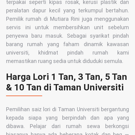
terpakai seperti kipas rosak, kerusi plastik dan
peralatan dapur kecil yang terkumpul bertahun.
Pemilik rumah di Mutiara Rini juga menggunakan
servis ini untuk membersihkan unit sebelum
penyewa baru masuk. Sebagai syarikat pindah
barang rumah yang faham dinamik kawasan
universiti, khidmat pindah rumah kami
memastikan ruang sedia untuk diduduki semula.
Harga Lori 1 Tan, 3 Tan, 5 Tan
& 10 Tan di Taman Universiti
Pemilihan saiz lori di Taman Universiti bergantung
kepada siapa yang berpindah dan apa yang
dibawa. Pelajar dari rumah sewa berkongsi
biasanya hanya ada beberapa kotak dan beg —