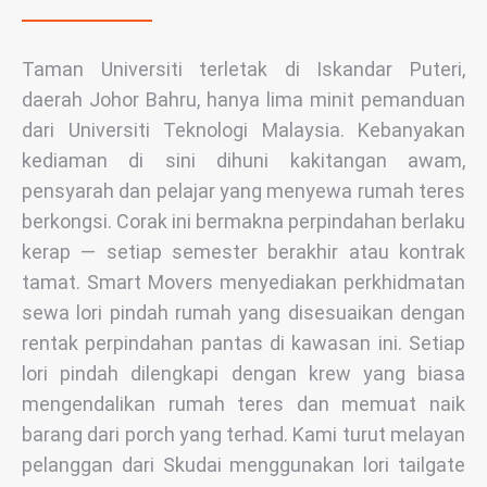
Taman Universiti terletak di Iskandar Puteri,
daerah Johor Bahru, hanya lima minit pemanduan
dari Universiti Teknologi Malaysia. Kebanyakan
kediaman di sini dihuni kakitangan awam,
pensyarah dan pelajar yang menyewa rumah teres
berkongsi. Corak ini bermakna perpindahan berlaku
kerap — setiap semester berakhir atau kontrak
tamat. Smart Movers menyediakan perkhidmatan
sewa lori pindah rumah yang disesuaikan dengan
rentak perpindahan pantas di kawasan ini. Setiap
lori pindah dilengkapi dengan krew yang biasa
mengendalikan rumah teres dan memuat naik
barang dari porch yang terhad. Kami turut melayan
pelanggan dari Skudai menggunakan lori tailgate