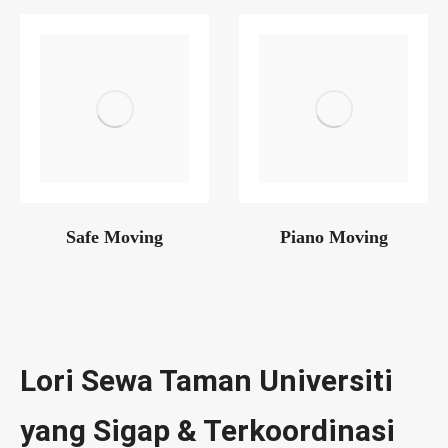
Safe Moving
Piano Moving
Lori Sewa Taman Universiti
yang Sigap & Terkoordinasi