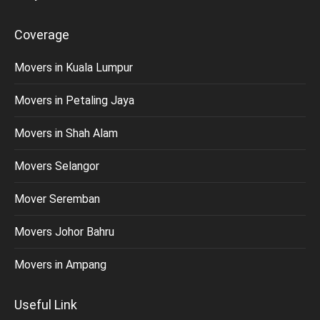
Coverage
Movers in Kuala Lumpur
Movers in Petaling Jaya
Movers in Shah Alam
Movers Selangor
Mover Seremban
Movers Johor Bahru
Movers in Ampang
Useful Link