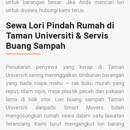
untuk barangan besar. Jika Anda mencari lori
untuk disewa, hubungi kami terus.
Sewa Lori Pindah Rumah di
Taman Universiti & Servis
Buang Sampah
Penukaran penyewa yang kerap di Taman
Universiti sering meninggalkan timbunan barangan
yang tiada siapa mahu — rak buku murah yang
reput, tilam nipis, meja plastik pecah dan pakaian
lama di bilik stor. Lori buang sampah Taman
Universiti daripada Smart Movers boleh
mengosongkan rumah sewa dalam satu lawatan
terancang. Kami turut mengangkut lori barang