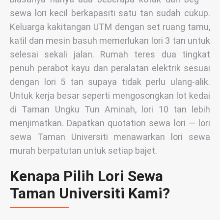
sewa lori kecil berkapasiti satu tan sudah cukup.
Keluarga kakitangan UTM dengan set ruang tamu,
katil dan mesin basuh memerlukan lori 3 tan untuk
selesai sekali jalan. Rumah teres dua tingkat
penuh perabot kayu dan peralatan elektrik sesuai
dengan lori 5 tan supaya tidak perlu ulang-alik.
Untuk kerja besar seperti mengosongkan lot kedai
di Taman Ungku Tun Aminah, lori 10 tan lebih
menjimatkan. Dapatkan quotation sewa lori — lori
sewa Taman Universiti menawarkan lori sewa
murah berpatutan untuk setiap bajet.
Kenapa Pilih Lori Sewa
Taman Universiti Kami?