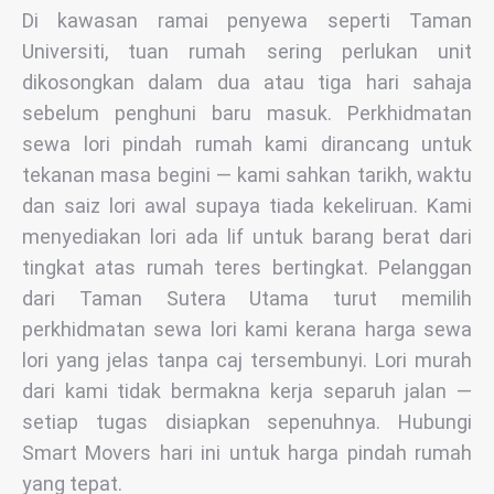
Di kawasan ramai penyewa seperti Taman
Universiti, tuan rumah sering perlukan unit
dikosongkan dalam dua atau tiga hari sahaja
sebelum penghuni baru masuk. Perkhidmatan
sewa lori pindah rumah kami dirancang untuk
tekanan masa begini — kami sahkan tarikh, waktu
dan saiz lori awal supaya tiada kekeliruan. Kami
menyediakan lori ada lif untuk barang berat dari
tingkat atas rumah teres bertingkat. Pelanggan
dari Taman Sutera Utama turut memilih
perkhidmatan sewa lori kami kerana harga sewa
lori yang jelas tanpa caj tersembunyi. Lori murah
dari kami tidak bermakna kerja separuh jalan —
setiap tugas disiapkan sepenuhnya. Hubungi
Smart Movers hari ini untuk harga pindah rumah
yang tepat.