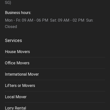
SG)
Business hours:
Mon - Fri: 09 AM - 06 PM Sat: 09 AM - 02 PM Sun:
Closed
Services
House Movers
Office Movers
International Mover
Lifters or Movers
Local Mover
Lorry Rental