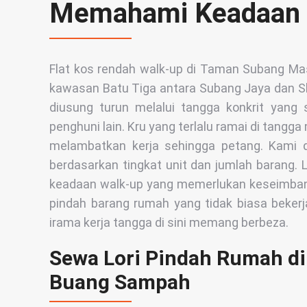
Memahami Keadaan
Flat kos rendah walk-up di Taman Subang Mas
kawasan Batu Tiga antara Subang Jaya dan Sha
diusung turun melalui tangga konkrit yang
penghuni lain. Kru yang terlalu ramai di tangga 
melambatkan kerja sehingga petang. Kami d
berdasarkan tingkat unit dan jumlah barang
keadaan walk-up yang memerlukan keseimbang
pindah barang rumah yang tidak biasa bekerja 
irama kerja tangga di sini memang berbeza.
Sewa Lori Pindah Rumah di
Buang Sampah