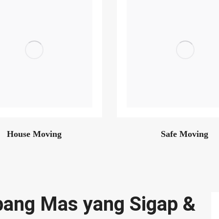
House Moving
Safe Moving
bang Mas yang Sigap &