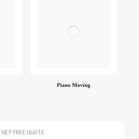
Piano Moving
GET FREE QUOTE