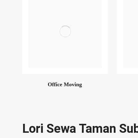
Office Moving
Lori Sewa Taman Su