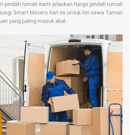
ori pindah rumah kami jelaskan harga pindah rumah
ungi Smart Movers hari ini untuk lori sewa Taman
an yang paling masuk akal.