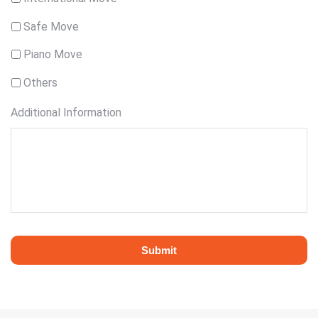
Safe Move
Piano Move
Others
Additional Information