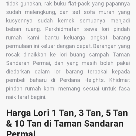
tidak gunakan, rak buku flat-pack yang papannya
sudah melengkung, dan set sofa murah yang
kusyennya sudah kemek semuanya menjadi
beban ruang. Perkhidmatan sewa lori pindah
rumah kami bantu keluarga angkat barang
permulaan ini keluar dengan cepat. Barangan yang
rosak dinaikkan ke lori buang sampah Taman
Sandaran Permai, dan yang masih boleh pakai
diedarkan dalam lori barang terpakai kepada
pembeli baharu di Perdana Heights. Khidmat
pindah rumah kami memang sesuai untuk fasa
naik taraf begini.
Harga Lori 1 Tan, 3 Tan, 5 Tan
& 10 Tan di Taman Sandaran
Permai