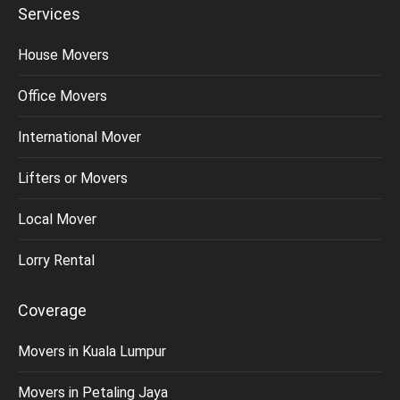
Services
House Movers
Office Movers
International Mover
Lifters or Movers
Local Mover
Lorry Rental
Coverage
Movers in Kuala Lumpur
Movers in Petaling Jaya