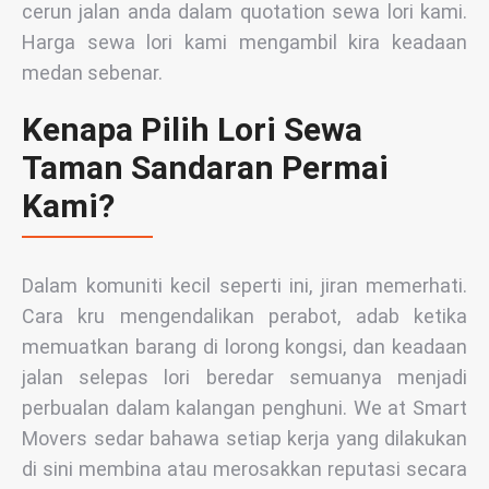
cerun jalan anda dalam quotation sewa lori kami.
Harga sewa lori kami mengambil kira keadaan
medan sebenar.
Kenapa Pilih Lori Sewa
Taman Sandaran Permai
Kami?
Dalam komuniti kecil seperti ini, jiran memerhati.
Cara kru mengendalikan perabot, adab ketika
memuatkan barang di lorong kongsi, dan keadaan
jalan selepas lori beredar semuanya menjadi
perbualan dalam kalangan penghuni. We at Smart
Movers sedar bahawa setiap kerja yang dilakukan
di sini membina atau merosakkan reputasi secara