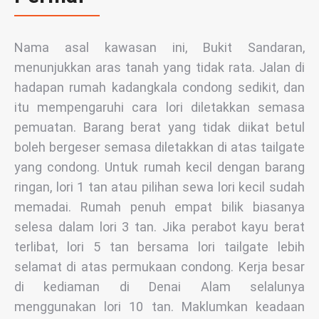
Nama asal kawasan ini, Bukit Sandaran,
menunjukkan aras tanah yang tidak rata. Jalan di
hadapan rumah kadangkala condong sedikit, dan
itu mempengaruhi cara lori diletakkan semasa
pemuatan. Barang berat yang tidak diikat betul
boleh bergeser semasa diletakkan di atas tailgate
yang condong. Untuk rumah kecil dengan barang
ringan, lori 1 tan atau pilihan sewa lori kecil sudah
memadai. Rumah penuh empat bilik biasanya
selesa dalam lori 3 tan. Jika perabot kayu berat
terlibat, lori 5 tan bersama lori tailgate lebih
selamat di atas permukaan condong. Kerja besar
di kediaman di Denai Alam selalunya
menggunakan lori 10 tan. Maklumkan keadaan