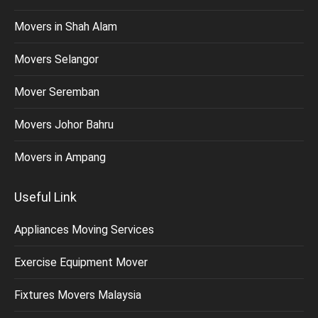
Movers in Shah Alam
Movers Selangor
Mover Seremban
Movers Johor Bahru
Movers in Ampang
Useful Link
Appliances Moving Services
Exercise Equipment Mover
Fixtures Movers Malaysia