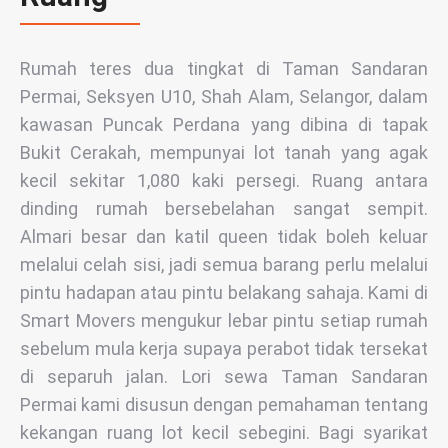
Rumah teres dua tingkat di Taman Sandaran
Permai, Seksyen U10, Shah Alam, Selangor, dalam
kawasan Puncak Perdana yang dibina di tapak
Bukit Cerakah, mempunyai lot tanah yang agak
kecil sekitar 1,080 kaki persegi. Ruang antara
dinding rumah bersebelahan sangat sempit.
Almari besar dan katil queen tidak boleh keluar
melalui celah sisi, jadi semua barang perlu melalui
pintu hadapan atau pintu belakang sahaja. Kami di
Smart Movers mengukur lebar pintu setiap rumah
sebelum mula kerja supaya perabot tidak tersekat
di separuh jalan. Lori sewa Taman Sandaran
Permai kami disusun dengan pemahaman tentang
kekangan ruang lot kecil sebegini. Bagi syarikat