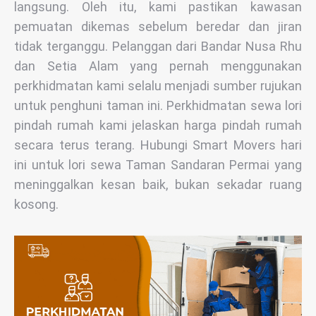
langsung. Oleh itu, kami pastikan kawasan
pemuatan dikemas sebelum beredar dan jiran
tidak terganggu. Pelanggan dari Bandar Nusa Rhu
dan Setia Alam yang pernah menggunakan
perkhidmatan kami selalu menjadi sumber rujukan
untuk penghuni taman ini. Perkhidmatan sewa lori
pindah rumah kami jelaskan harga pindah rumah
secara terus terang. Hubungi Smart Movers hari
ini untuk lori sewa Taman Sandaran Permai yang
meninggalkan kesan baik, bukan sekadar ruang
kosong.