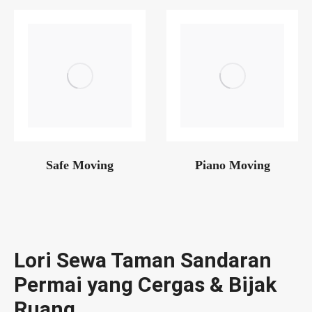
Safe Moving
Piano Moving
Lori Sewa Taman Sandaran
Permai yang Cergas & Bijak
Ruang