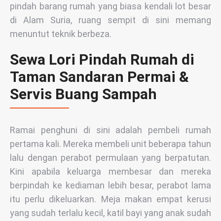
pindah barang rumah yang biasa kendali lot besar
di Alam Suria, ruang sempit di sini memang
menuntut teknik berbeza.
Sewa Lori Pindah Rumah di
Taman Sandaran Permai &
Servis Buang Sampah
Ramai penghuni di sini adalah pembeli rumah
pertama kali. Mereka membeli unit beberapa tahun
lalu dengan perabot permulaan yang berpatutan.
Kini apabila keluarga membesar dan mereka
berpindah ke kediaman lebih besar, perabot lama
itu perlu dikeluarkan. Meja makan empat kerusi
yang sudah terlalu kecil, katil bayi yang anak sudah