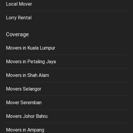
Local Mover
Lorry Rental
Coverage
Movers in Kuala Lumpur
Movers in Petaling Jaya
Movers in Shah Alam
Movers Selangor
Mover Seremban
Movers Johor Bahru
Movers in Ampang