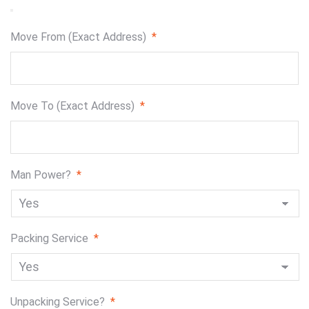
Move From (Exact Address)
*
Move To (Exact Address)
*
Man Power?
*
Packing Service
*
Unpacking Service?
*