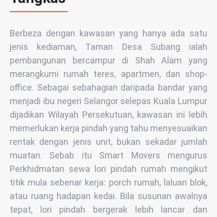
Berbeza dengan kawasan yang hanya ada satu
jenis kediaman, Taman Desa Subang ialah
pembangunan bercampur di Shah Alam yang
merangkumi rumah teres, apartmen, dan shop-
office. Sebagai sebahagian daripada bandar yang
menjadi ibu negeri Selangor selepas Kuala Lumpur
dijadikan Wilayah Persekutuan, kawasan ini lebih
memerlukan kerja pindah yang tahu menyesuaikan
rentak dengan jenis unit, bukan sekadar jumlah
muatan. Sebab itu Smart Movers mengurus
Perkhidmatan sewa lori pindah rumah mengikut
titik mula sebenar kerja: porch rumah, laluan blok,
atau ruang hadapan kedai. Bila susunan awalnya
tepat, lori pindah bergerak lebih lancar dan