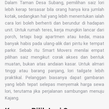
Dalam Taman Desa Subang, pemilihan saiz lori
lebih kerap tersasar bila orang hanya kira jumlah
kotak, sedangkan hal yang lebih menentukan ialah
cara lori boleh berhenti dan berundur di hadapan
unit. Untuk rumah teres, kerja mungkin lancar dari
porch, tetapi bagi apartmen atau kedai, masa
banyak habis pada ulang-alik dari pintu ke tempat
parkir. Sebab itu Smart Movers menilai empat
pilihan saiz mengikut corak akses dan bentuk
muatan, bukan atas andaian kasar. Untuk almari
tinggi atau barang panjang, lori tailgate lebih
praktikal. Pelanggan biasanya dapat gambaran
yang lebih tepat selepas menyemak harga sewa
lori, terutama jika perjalanan sambungan menuju
Kajang.