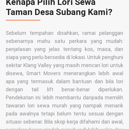
Kenapa Pilih Lori Sewa
Taman Desa Subang Kami?
Sebelum tempahan disahkan, ramai pelanggan
sebenarnya mahu satu perkara yang mudah:
penjelasan yang jelas tentang kos, masa, dan
siapa yang perlu bersedia di lokasi. Untuk penghuni
sekitar Klang Valley yang masih mencari lori untuk
disewa, Smart Movers menerangkan lebih awal
apa yang termasuk dalam bantuan dan bila lori
dengan tail lift benar-benar diperlukan.
Pendekatan ini lebih membantu daripada memilih
tawaran lori sewa murah yang nampak menarik
pada awalnya tetapi belum tentu sesuai dengan
situasi sebenar. Bila skop kerja difahami dari awal,