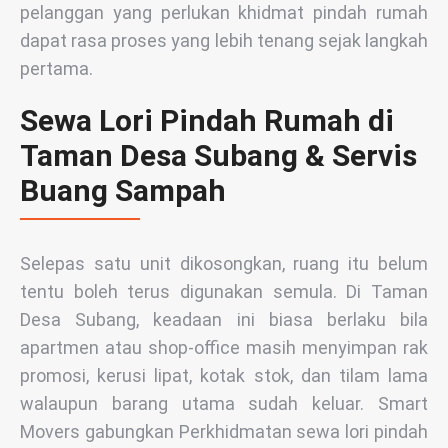
pelanggan yang perlukan khidmat pindah rumah
dapat rasa proses yang lebih tenang sejak langkah
pertama.
Sewa Lori Pindah Rumah di
Taman Desa Subang & Servis
Buang Sampah
Selepas satu unit dikosongkan, ruang itu belum
tentu boleh terus digunakan semula. Di Taman
Desa Subang, keadaan ini biasa berlaku bila
apartmen atau shop-office masih menyimpan rak
promosi, kerusi lipat, kotak stok, dan tilam lama
walaupun barang utama sudah keluar. Smart
Movers gabungkan Perkhidmatan sewa lori pindah