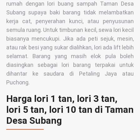
rumah dengan lori buang sampah Taman Desa
Subang supaya baki barang tidak melambatkan
kerja cat, penyerahan kunci, atau penyusunan
semula ruang. Untuk timbunan kecil, sewa lori kecil
biasanya mencukupi. Jika ada peti sejuk, mesin,
atau rak besi yang sukar dialihkan, lori ada lift lebih
selamat. Barang yang masih elok pula boleh
diasingkan sebagai lori barang terpakai untuk
dihantar ke saudara di Petaling Jaya atau
Puchong.
Harga lori 1 tan, lori 3 tan,
lori 5 tan, lori 10 tan di Taman
Desa Subang