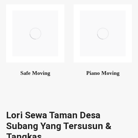
Safe Moving
Piano Moving
Lori Sewa Taman Desa
Subang Yang Tersusun &
Tangkas