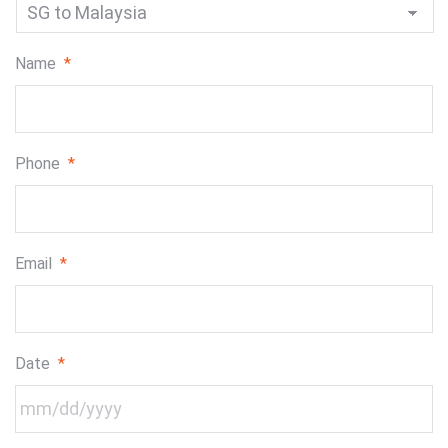
Name
*
Phone
*
Email
*
Date
*