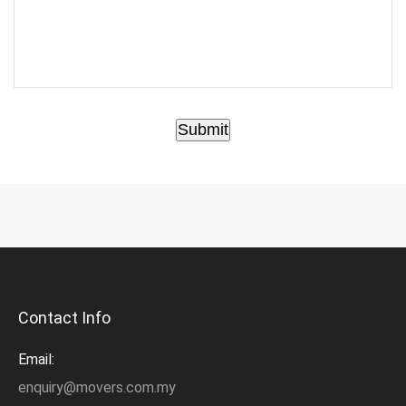
Submit
Contact Info
Email:
enquiry@movers.com.my