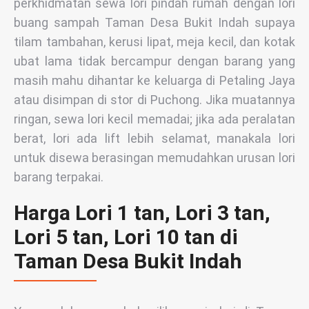
perkhidmatan sewa lori pindah rumah dengan lori
buang sampah Taman Desa Bukit Indah supaya
tilam tambahan, kerusi lipat, meja kecil, dan kotak
ubat lama tidak bercampur dengan barang yang
masih mahu dihantar ke keluarga di Petaling Jaya
atau disimpan di stor di Puchong. Jika muatannya
ringan, sewa lori kecil memadai; jika ada peralatan
berat, lori ada lift lebih selamat, manakala lori
untuk disewa berasingan memudahkan urusan lori
barang terpakai.
Harga Lori 1 tan, Lori 3 tan,
Lori 5 tan, Lori 10 tan di
Taman Desa Bukit Indah