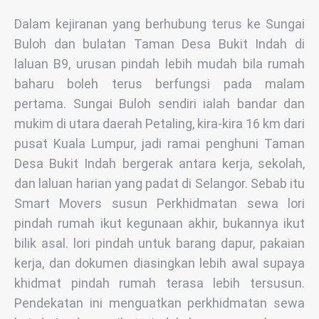
Dalam kejiranan yang berhubung terus ke Sungai
Buloh dan bulatan Taman Desa Bukit Indah di
laluan B9, urusan pindah lebih mudah bila rumah
baharu boleh terus berfungsi pada malam
pertama. Sungai Buloh sendiri ialah bandar dan
mukim di utara daerah Petaling, kira-kira 16 km dari
pusat Kuala Lumpur, jadi ramai penghuni Taman
Desa Bukit Indah bergerak antara kerja, sekolah,
dan laluan harian yang padat di Selangor. Sebab itu
Smart Movers susun Perkhidmatan sewa lori
pindah rumah ikut kegunaan akhir, bukannya ikut
bilik asal. lori pindah untuk barang dapur, pakaian
kerja, dan dokumen diasingkan lebih awal supaya
khidmat pindah rumah terasa lebih tersusun.
Pendekatan ini menguatkan perkhidmatan sewa