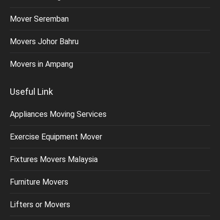
Mover Seremban
Movers Johor Bahru
Movers in Ampang
Useful Link
Appliances Moving Services
Exercise Equipment Mover
Fixtures Movers Malaysia
Furniture Movers
Lifters or Movers