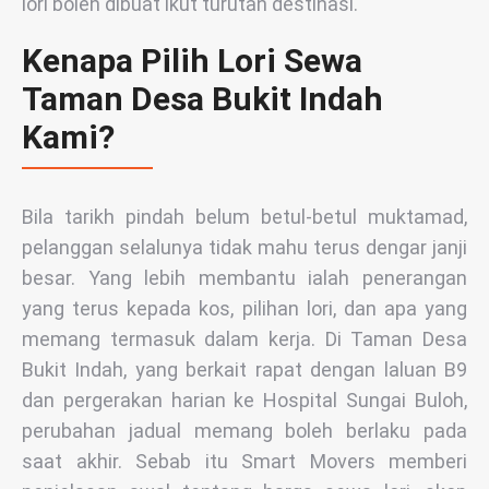
lori boleh dibuat ikut turutan destinasi.
Kenapa Pilih Lori Sewa
Taman Desa Bukit Indah
Kami?
Bila tarikh pindah belum betul-betul muktamad,
pelanggan selalunya tidak mahu terus dengar janji
besar. Yang lebih membantu ialah penerangan
yang terus kepada kos, pilihan lori, dan apa yang
memang termasuk dalam kerja. Di Taman Desa
Bukit Indah, yang berkait rapat dengan laluan B9
dan pergerakan harian ke Hospital Sungai Buloh,
perubahan jadual memang boleh berlaku pada
saat akhir. Sebab itu Smart Movers memberi