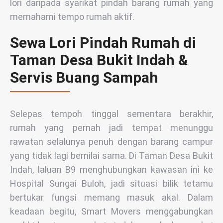
lori daripada syarikat pindah barang rumah yang
memahami tempo rumah aktif.
Sewa Lori Pindah Rumah di
Taman Desa Bukit Indah &
Servis Buang Sampah
Selepas tempoh tinggal sementara berakhir,
rumah yang pernah jadi tempat menunggu
rawatan selalunya penuh dengan barang campur
yang tidak lagi bernilai sama. Di Taman Desa Bukit
Indah, laluan B9 menghubungkan kawasan ini ke
Hospital Sungai Buloh, jadi situasi bilik tetamu
bertukar fungsi memang masuk akal. Dalam
keadaan begitu, Smart Movers menggabungkan