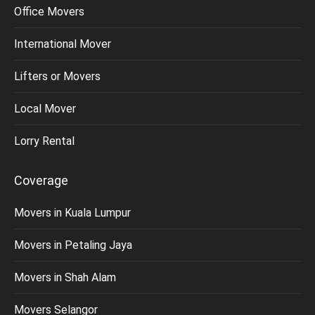
Office Movers
International Mover
Lifters or Movers
Local Mover
Lorry Rental
Coverage
Movers in Kuala Lumpur
Movers in Petaling Jaya
Movers in Shah Alam
Movers Selangor