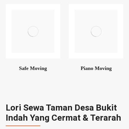
Safe Moving
Piano Moving
Lori Sewa Taman Desa Bukit
Indah Yang Cermat & Terarah