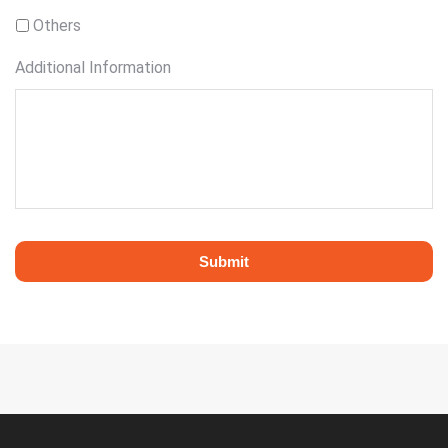
Others
Additional Information