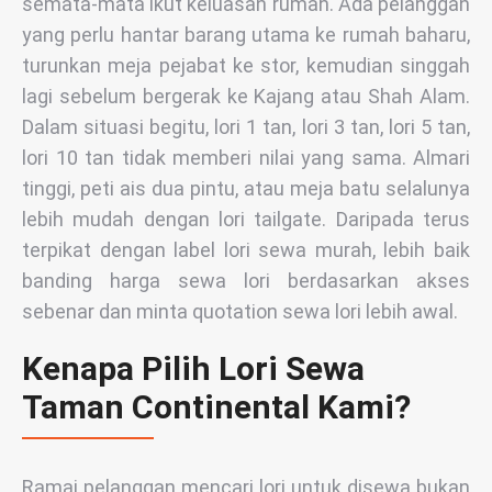
semata-mata ikut keluasan rumah. Ada pelanggan
yang perlu hantar barang utama ke rumah baharu,
turunkan meja pejabat ke stor, kemudian singgah
lagi sebelum bergerak ke Kajang atau Shah Alam.
Dalam situasi begitu, lori 1 tan, lori 3 tan, lori 5 tan,
lori 10 tan tidak memberi nilai yang sama. Almari
tinggi, peti ais dua pintu, atau meja batu selalunya
lebih mudah dengan lori tailgate. Daripada terus
terpikat dengan label lori sewa murah, lebih baik
banding harga sewa lori berdasarkan akses
sebenar dan minta quotation sewa lori lebih awal.
Kenapa Pilih Lori Sewa
Taman Continental Kami?
Ramai pelanggan mencari lori untuk disewa bukan