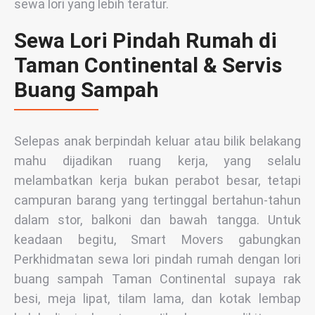
sewa lori yang lebih teratur.
Sewa Lori Pindah Rumah di
Taman Continental & Servis
Buang Sampah
Selepas anak berpindah keluar atau bilik belakang
mahu dijadikan ruang kerja, yang selalu
melambatkan kerja bukan perabot besar, tetapi
campuran barang yang tertinggal bertahun-tahun
dalam stor, balkoni dan bawah tangga. Untuk
keadaan begitu, Smart Movers gabungkan
Perkhidmatan sewa lori pindah rumah dengan lori
buang sampah Taman Continental supaya rak
besi, meja lipat, tilam lama, dan kotak lembap