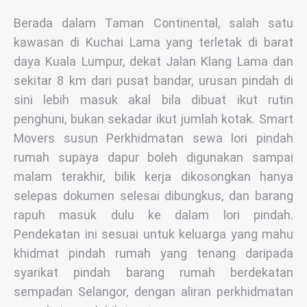
Berada dalam Taman Continental, salah satu
kawasan di Kuchai Lama yang terletak di barat
daya Kuala Lumpur, dekat Jalan Klang Lama dan
sekitar 8 km dari pusat bandar, urusan pindah di
sini lebih masuk akal bila dibuat ikut rutin
penghuni, bukan sekadar ikut jumlah kotak. Smart
Movers susun Perkhidmatan sewa lori pindah
rumah supaya dapur boleh digunakan sampai
malam terakhir, bilik kerja dikosongkan hanya
selepas dokumen selesai dibungkus, dan barang
rapuh masuk dulu ke dalam lori pindah.
Pendekatan ini sesuai untuk keluarga yang mahu
khidmat pindah rumah yang tenang daripada
syarikat pindah barang rumah berdekatan
sempadan Selangor, dengan aliran perkhidmatan