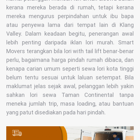
kerana mereka berada di rumah, tetapi kerana
mereka mengurus perpindahan untuk ibu bapa
atau penyewa lama dari tempat lain di Klang
Valley. Dalam keadaan begitu, penerangan awal
lebih penting daripada iklan lori murah. Smart
Movers terangkan bila lori with tail lift benar-benar
perlu, bagaimana harga pindah rumah dibaca, dan
kenapa carian umum seperti sewa lori kota tinggi
belum tentu sesuai untuk laluan setempat. Bila
maklumat jelas sejak awal, pelanggan lebih yakin
sahkan lori sewa Taman Continental tanpa
meneka jumlah trip, masa loading, atau bantuan
yang patut disediakan pada hari pindah.