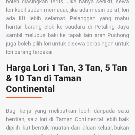
boleh diasingkan terus. Jika hanya sedikit, sewa
lori kecil sudah memadai; jika ada mesin berat, lori
ada lift lebih selamat. Pelanggan yang mahu
hantar barang elok ke saudara di Petaling Jaya
sambil melupus baki ke tapak lain arah Puchong
juga boleh pilih lori untuk disewa berasingan untuk
lori barang terpakai.
Harga Lori 1 Tan, 3 Tan, 5 Tan
& 10 Tan di Taman
Continental
Bagi kerja yang melibatkan lebih daripada satu
hentian, saiz lori di Taman Continental lebih baik
dipilih ikut bentuk muatan dan laluan keluar, bukan