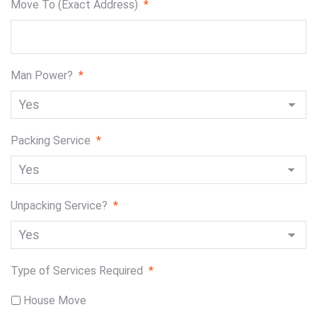
Move To (Exact Address)
*
Man Power?
*
Packing Service
*
Unpacking Service?
*
Type of Services Required
*
House Move