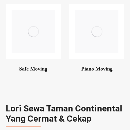
Safe Moving
Piano Moving
Lori Sewa Taman Continental
Yang Cermat & Cekap