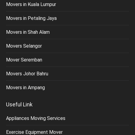
Movers in Kuala Lumpur
Movers in Petaling Jaya
Movers in Shah Alam
Movers Selangor
Mover Seremban
Movers Johor Bahru
Movers in Ampang
Useful Link
Appliances Moving Services
Exercise Equipment Mover