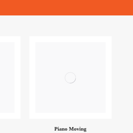
Piano Moving