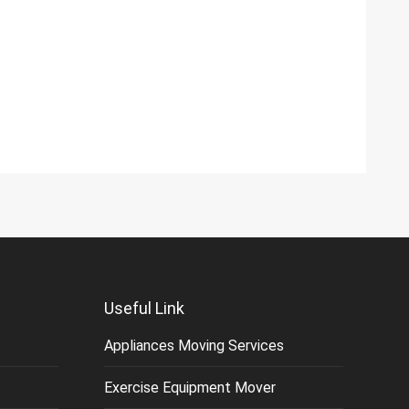
Useful Link
Appliances Moving Services
Exercise Equipment Mover