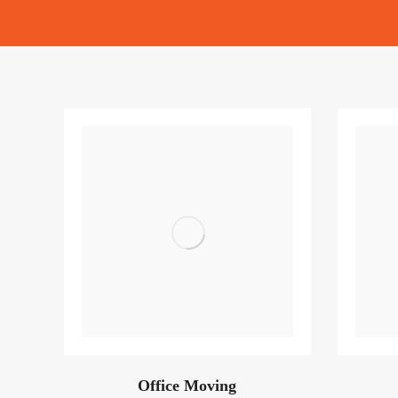
Office Moving