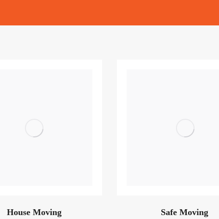
House Moving
Safe Moving