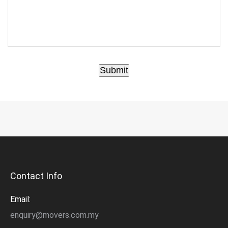
Submit
Contact Info
Email:
enquiry@movers.com.my