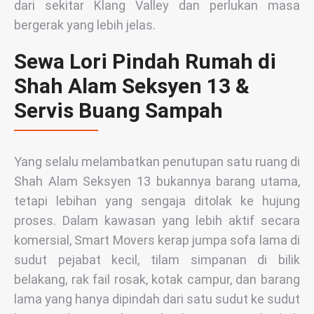
dari sekitar Klang Valley dan perlukan masa
bergerak yang lebih jelas.
Sewa Lori Pindah Rumah di
Shah Alam Seksyen 13 &
Servis Buang Sampah
Yang selalu melambatkan penutupan satu ruang di
Shah Alam Seksyen 13 bukannya barang utama,
tetapi lebihan yang sengaja ditolak ke hujung
proses. Dalam kawasan yang lebih aktif secara
komersial, Smart Movers kerap jumpa sofa lama di
sudut pejabat kecil, tilam simpanan di bilik
belakang, rak fail rosak, kotak campur, dan barang
lama yang hanya dipindah dari satu sudut ke sudut