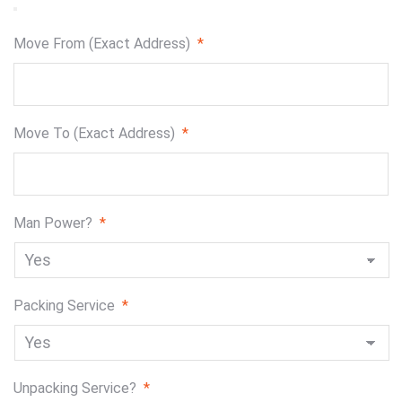
Move From (Exact Address)
*
Move To (Exact Address)
*
Man Power?
*
Packing Service
*
Unpacking Service?
*