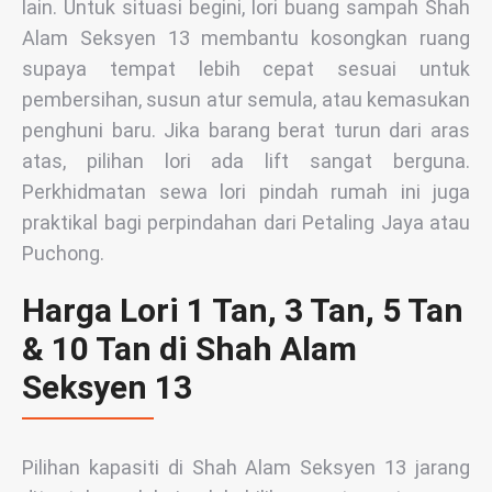
lain. Untuk situasi begini, lori buang sampah Shah
Alam Seksyen 13 membantu kosongkan ruang
supaya tempat lebih cepat sesuai untuk
pembersihan, susun atur semula, atau kemasukan
penghuni baru. Jika barang berat turun dari aras
atas, pilihan lori ada lift sangat berguna.
Perkhidmatan sewa lori pindah rumah ini juga
praktikal bagi perpindahan dari Petaling Jaya atau
Puchong.
Harga Lori 1 Tan, 3 Tan, 5 Tan
& 10 Tan di Shah Alam
Seksyen 13
Pilihan kapasiti di Shah Alam Seksyen 13 jarang