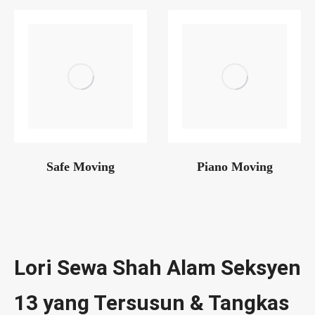
Safe Moving
Piano Moving
Lori Sewa Shah Alam Seksyen
13 yang Tersusun & Tangkas