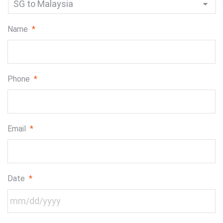
Name
*
Phone
*
Email
*
Date
*