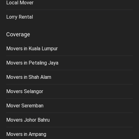
Local Mover
Lorry Rental
Coverage
Movers in Kuala Lumpur
Movers in Petaling Jaya
Movers in Shah Alam
Movers Selangor
Mover Seremban
Movers Johor Bahru
Movers in Ampang