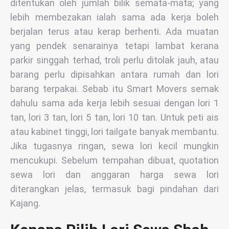
ditentukan oleh jumlah bilik semata-mata; yang
lebih membezakan ialah sama ada kerja boleh
berjalan terus atau kerap berhenti. Ada muatan
yang pendek senarainya tetapi lambat kerana
parkir singgah terhad, troli perlu ditolak jauh, atau
barang perlu dipisahkan antara rumah dan lori
barang terpakai. Sebab itu Smart Movers semak
dahulu sama ada kerja lebih sesuai dengan lori 1
tan, lori 3 tan, lori 5 tan, lori 10 tan. Untuk peti ais
atau kabinet tinggi, lori tailgate banyak membantu.
Jika tugasnya ringan, sewa lori kecil mungkin
mencukupi. Sebelum tempahan dibuat, quotation
sewa lori dan anggaran harga sewa lori
diterangkan jelas, termasuk bagi pindahan dari
Kajang.