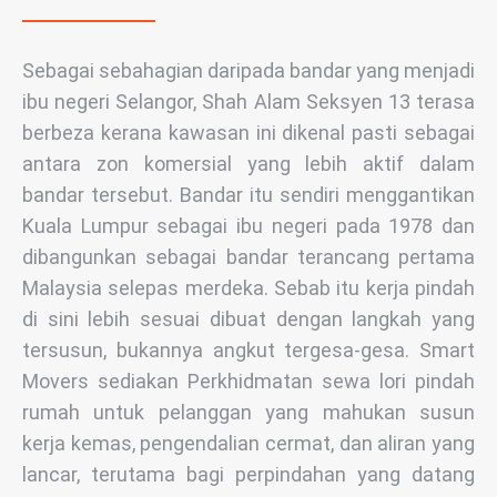
Sebagai sebahagian daripada bandar yang menjadi
ibu negeri Selangor, Shah Alam Seksyen 13 terasa
berbeza kerana kawasan ini dikenal pasti sebagai
antara zon komersial yang lebih aktif dalam
bandar tersebut. Bandar itu sendiri menggantikan
Kuala Lumpur sebagai ibu negeri pada 1978 dan
dibangunkan sebagai bandar terancang pertama
Malaysia selepas merdeka. Sebab itu kerja pindah
di sini lebih sesuai dibuat dengan langkah yang
tersusun, bukannya angkut tergesa-gesa. Smart
Movers sediakan Perkhidmatan sewa lori pindah
rumah untuk pelanggan yang mahukan susun
kerja kemas, pengendalian cermat, dan aliran yang
lancar, terutama bagi perpindahan yang datang