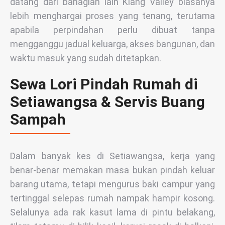
datang dari bahagian lain Klang Valley biasanya
lebih menghargai proses yang tenang, terutama
apabila perpindahan perlu dibuat tanpa
mengganggu jadual keluarga, akses bangunan, dan
waktu masuk yang sudah ditetapkan.
Sewa Lori Pindah Rumah di
Setiawangsa & Servis Buang
Sampah
Dalam banyak kes di Setiawangsa, kerja yang
benar-benar memakan masa bukan pindah keluar
barang utama, tetapi mengurus baki campur yang
tertinggal selepas rumah nampak hampir kosong.
Selalunya ada rak kasut lama di pintu belakang,