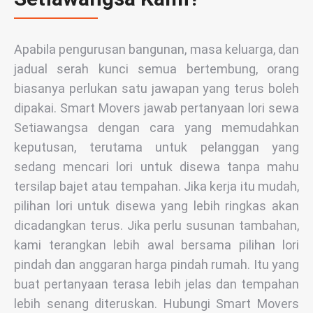
Apabila pengurusan bangunan, masa keluarga, dan
jadual serah kunci semua bertembung, orang
biasanya perlukan satu jawapan yang terus boleh
dipakai. Smart Movers jawab pertanyaan lori sewa
Setiawangsa dengan cara yang memudahkan
keputusan, terutama untuk pelanggan yang
sedang mencari lori untuk disewa tanpa mahu
tersilap bajet atau tempahan. Jika kerja itu mudah,
pilihan lori untuk disewa yang lebih ringkas akan
dicadangkan terus. Jika perlu susunan tambahan,
kami terangkan lebih awal bersama pilihan lori
pindah dan anggaran harga pindah rumah. Itu yang
buat pertanyaan terasa lebih jelas dan tempahan
lebih senang diteruskan. Hubungi Smart Movers