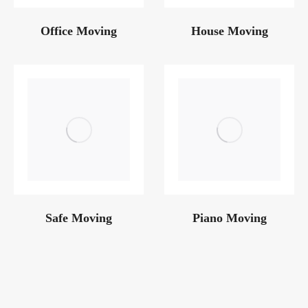
Office Moving
House Moving
Safe Moving
Piano Moving