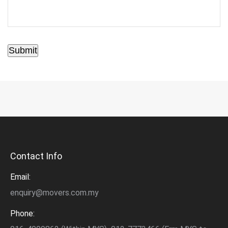
Submit
Contact Info
Email:
enquiry@movers.com.my
Phone: