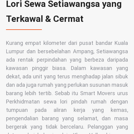
Lori Sewa Setiawangsa yang
Terkawal & Cermat
Kurang empat kilometer dari pusat bandar Kuala
Lumpur dan bersebelahan Ampang, Setiawangsa
ada rentak perpindahan yang berbeza daripada
kawasan pinggir biasa. Dalam kawasan yang
dekat, ada unit yang terus menghadap jalan sibuk
dan ada juga rumah yang perlukan susunan masuk
barang lebih tertib. Sebab itu Smart Movers urus
Perkhidmatan sewa lori pindah rumah dengan
tumpuan pada aliran kerja yang kemas,
pengendalian barang yang selamat, dan masa
bergerak yang tidak bercelaru. Pelanggan yang