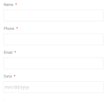
Name
*
Phone
*
Email
*
Date
*