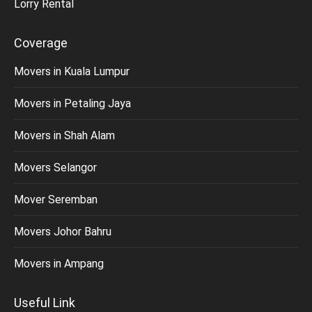
Lorry Rental
Coverage
Movers in Kuala Lumpur
Movers in Petaling Jaya
Movers in Shah Alam
Movers Selangor
Mover Seremban
Movers Johor Bahru
Movers in Ampang
Useful Link