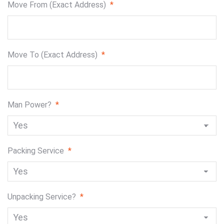
Move From (Exact Address)
*
Move To (Exact Address)
*
Man Power?
*
Packing Service
*
Unpacking Service?
*