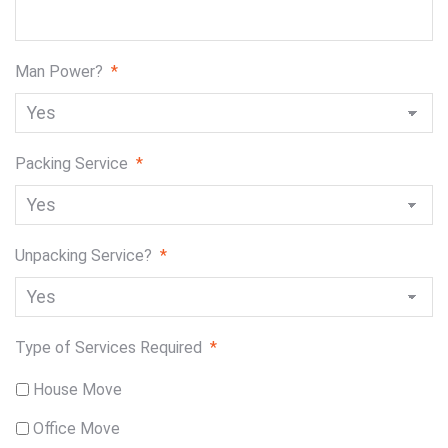
Man Power?
*
Packing Service
*
Unpacking Service?
*
Type of Services Required
*
House Move
Office Move