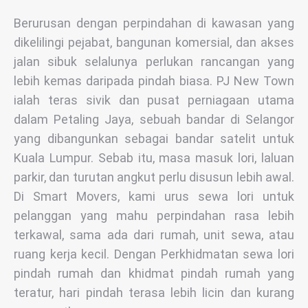
Berurusan dengan perpindahan di kawasan yang
dikelilingi pejabat, bangunan komersial, dan akses
jalan sibuk selalunya perlukan rancangan yang
lebih kemas daripada pindah biasa. PJ New Town
ialah teras sivik dan pusat perniagaan utama
dalam Petaling Jaya, sebuah bandar di Selangor
yang dibangunkan sebagai bandar satelit untuk
Kuala Lumpur. Sebab itu, masa masuk lori, laluan
parkir, dan turutan angkut perlu disusun lebih awal.
Di Smart Movers, kami urus sewa lori untuk
pelanggan yang mahu perpindahan rasa lebih
terkawal, sama ada dari rumah, unit sewa, atau
ruang kerja kecil. Dengan Perkhidmatan sewa lori
pindah rumah dan khidmat pindah rumah yang
teratur, hari pindah terasa lebih licin dan kurang