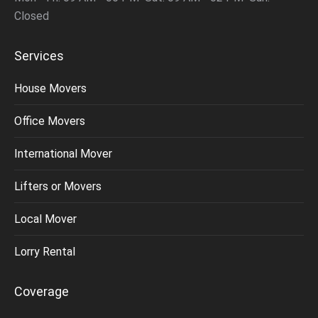
Closed
Services
House Movers
Office Movers
International Mover
Lifters or Movers
Local Mover
Lorry Rental
Coverage