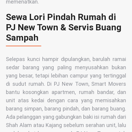
memenatkan.
Sewa Lori Pindah Rumah di
PJ New Town & Servis Buang
Sampah
Selepas kunci hampir dipulangkan, barulah ramai
sedar barang yang paling menyusahkan bukan
yang besar, tetapi lebihan campur yang tertinggal
di sudut rumah. Di PJ New Town, Smart Movers
bantu kosongkan apartmen, rumah bandar, dan
unit atas kedai dengan cara yang memisahkan
barang simpan, barang pindah, dan barang buang.
Ada pelanggan yang gabungkan baki isi rumah dari
Shah Alam atau Kajang sebelum serahan unit, lalu