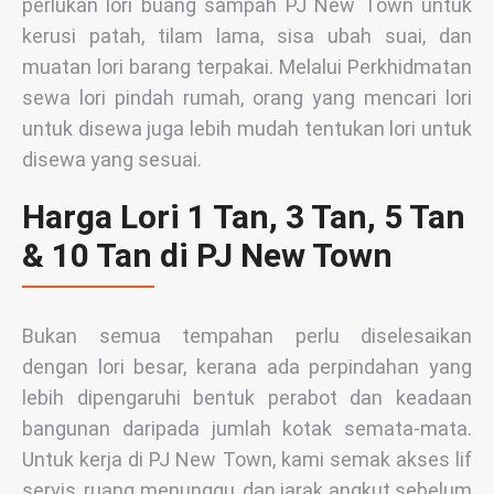
perlukan lori buang sampah PJ New Town untuk
kerusi patah, tilam lama, sisa ubah suai, dan
muatan lori barang terpakai. Melalui Perkhidmatan
sewa lori pindah rumah, orang yang mencari lori
untuk disewa juga lebih mudah tentukan lori untuk
disewa yang sesuai.
Harga Lori 1 Tan, 3 Tan, 5 Tan
& 10 Tan di PJ New Town
Bukan semua tempahan perlu diselesaikan
dengan lori besar, kerana ada perpindahan yang
lebih dipengaruhi bentuk perabot dan keadaan
bangunan daripada jumlah kotak semata-mata.
Untuk kerja di PJ New Town, kami semak akses lif
servis, ruang menunggu, dan jarak angkut sebelum