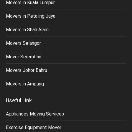
Movers in Kuala Lumpur
Movers in Petaling Jaya
Movers in Shah Alam
Movers Selangor
Mover Seremban
Movers Johor Bahru
Movers in Ampang
Useful Link
Appliances Moving Services
Exercise Equipment Mover