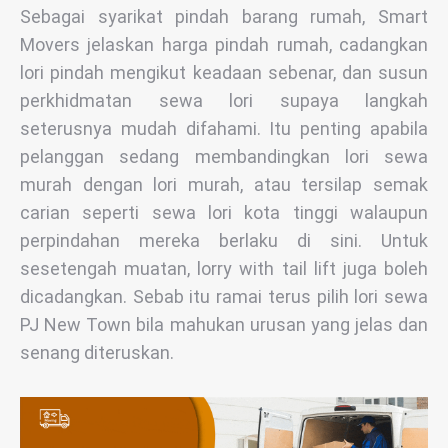
Sebagai syarikat pindah barang rumah, Smart
Movers jelaskan harga pindah rumah, cadangkan
lori pindah mengikut keadaan sebenar, dan susun
perkhidmatan sewa lori supaya langkah
seterusnya mudah difahami. Itu penting apabila
pelanggan sedang membandingkan lori sewa
murah dengan lori murah, atau tersilap semak
carian seperti sewa lori kota tinggi walaupun
perpindahan mereka berlaku di sini. Untuk
sesetengah muatan, lorry with tail lift juga boleh
dicadangkan. Sebab itu ramai terus pilih lori sewa
PJ New Town bila mahukan urusan yang jelas dan
senang diteruskan.