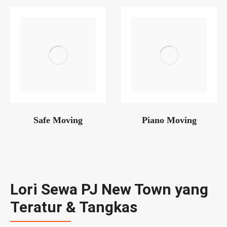
Safe Moving
Piano Moving
Lori Sewa PJ New Town yang
Teratur & Tangkas