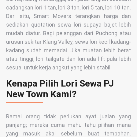
cadangkan lori 1 tan, lori 3 tan, lori 5 tan, lori 10 tan.
Dari situ, Smart Movers terangkan harga dan
sediakan quotation sewa lori supaya bajet lebih
mudah diatur. Bagi pelanggan dari Puchong atau
urusan sekitar Klang Valley, sewa lori kecil kadang-
kadang sudah memadai. Jika muatan lebih berat
atau tinggi, lori tailgate dan lori ada lift pula lebih
sesuai untuk kerja angkut yang lebih stabil.
Kenapa Pilih Lori Sewa PJ
New Town Kami?
Ramai orang tidak perlukan ayat jualan yang
panjang; mereka cuma mahu tahu pilihan mana
yang masuk akal sebelum buat tempahan.