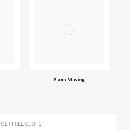
Piano Moving
GET FREE QUOTE