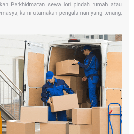
ukan Perkhidmatan sewa lori pindah rumah atau
Temasya, kami utamakan pengalaman yang tenang,