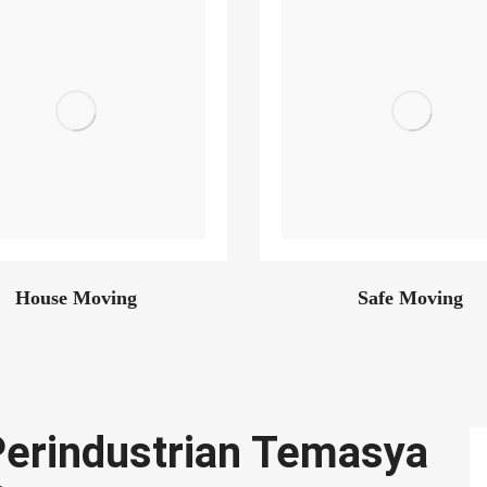
House Moving
Safe Moving
erindustrian Temasya