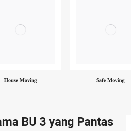
House Moving
Safe Moving
ama BU 3 yang Pantas