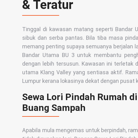
& Teratur
Tinggal di kawasan matang seperti Bandar 
sibuk dan serba pantas. Bila tiba masa pinda
memang penting supaya semuanya berjalan lan
Bandar Utama BU 3 untuk membantu pengh
dengan lebih tersusun. Kawasan ini terletak d
utama Klang Valley yang sentiasa aktif. Ram
Lumpur kerana lokasinya dekat dengan pusat k
Sewa Lori Pindah Rumah di
Buang Sampah
Apabila mula mengemas untuk berpindah, rama