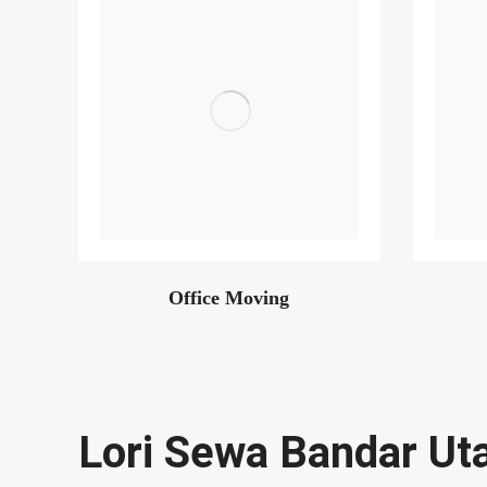
Office Moving
Lori Sewa Bandar Ut