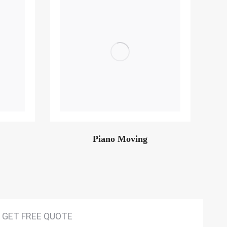
Piano Moving
GET FREE QUOTE