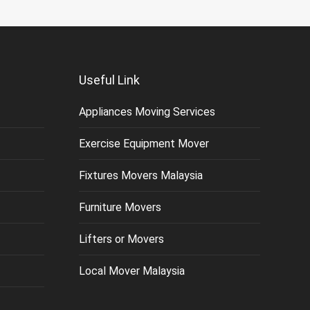
Useful Link
Appliances Moving Services
Exercise Equipment Mover
Fixtures Movers Malaysia
Furniture Movers
Lifters or Movers
Local Mover Malaysia