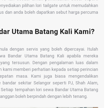
nyediakan pilihan lori tailgate untuk memudahkan
lus dan anda boleh dapatkan sebut harga percuma
ndar Utama Batang Kali Kami?
la dengan servis yang boleh dipercayai. Itulah
ewa Bandar Utama Batang Kali apabila mereka
yang tersusun. Dengan pengalaman luas dalam
n kami memberi perhatian kepada setiap perincian
tepatan masa. Kami juga biasa mengendalikan
 bandar sekitar Selangor seperti PJ, Shah Alam,
. Setiap tempahan lori sewa Bandar Utama Batang
langgan boleh berpindah dengan lebih tenang.