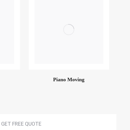
Piano Moving
GET FREE QUOTE