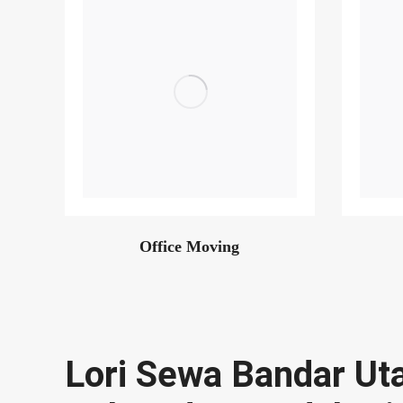
Office Moving
Lori Sewa Bandar Ut