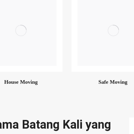
House Moving
Safe Moving
ama Batang Kali yang