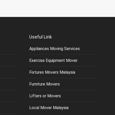
Useful Link
Appliances Moving Services
Exercise Equipment Mover
Fixtures Movers Malaysia
Furniture Movers
Lifters or Movers
Local Mover Malaysia